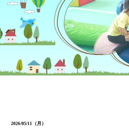
2026/05/11（月）