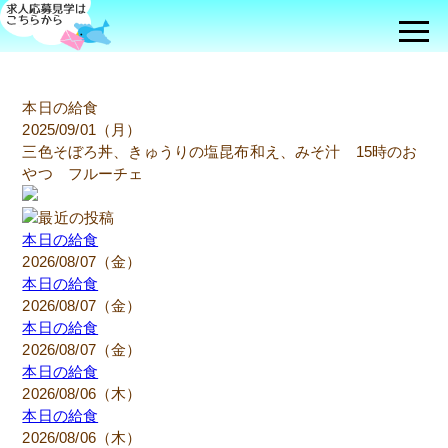
本日の給食
2025/09/01（月）
三色そぼろ丼、きゅうりの塩昆布和え、みそ汁 15時のお
やつ フルーチェ
本日の給食
2026/08/07（金）
本日の給食
2026/08/07（金）
本日の給食
2026/08/07（金）
本日の給食
2026/08/06（木）
本日の給食
2026/08/06（木）