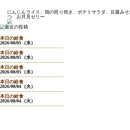
にんじんライス、鶏の照り焼き、ポテトサラダ、豆腐みそ
つ お月見ゼリー
本日の給食
2026/08/05（水）
本日の給食
2026/08/05（水）
本日の給食
2026/08/05（水）
本日の給食
2026/08/04（火）
本日の給食
2026/08/04（火）