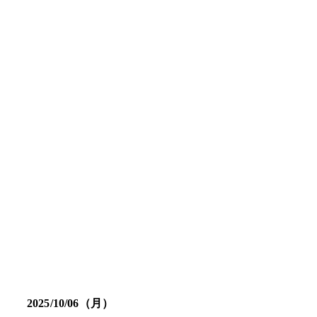
2025/10/06（月）