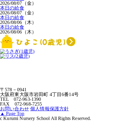
2026/08/07（金）
本日の給食
2026/08/07（金）
本日の給食
2026/08/06（木）
本日の給食
2026/08/06（木）
〒578－0941
大阪府東大阪市岩田町 4丁目6番14号
TEL 072-963-1390
FAX 072-968-7255
お問い合わせ
個人情報保護方針
▲
Page Top
c Kurumi Nursery School All Rights Reserved.