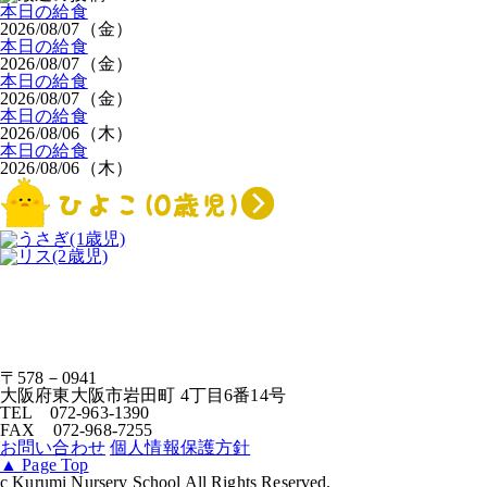
本日の給食
2026/08/07（金）
本日の給食
2026/08/07（金）
本日の給食
2026/08/07（金）
本日の給食
2026/08/06（木）
本日の給食
2026/08/06（木）
〒578－0941
大阪府東大阪市岩田町 4丁目6番14号
TEL 072-963-1390
FAX 072-968-7255
お問い合わせ
個人情報保護方針
▲
Page Top
c Kurumi Nursery School All Rights Reserved.