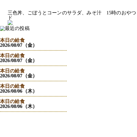
三色丼、ごぼうとコーンのサラダ、みそ汁 15時のおや
ド
本日の給食
2026/08/07（金）
本日の給食
2026/08/07（金）
本日の給食
2026/08/07（金）
本日の給食
2026/08/06（木）
本日の給食
2026/08/06（木）