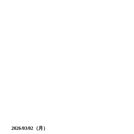
2026/03/02（月）