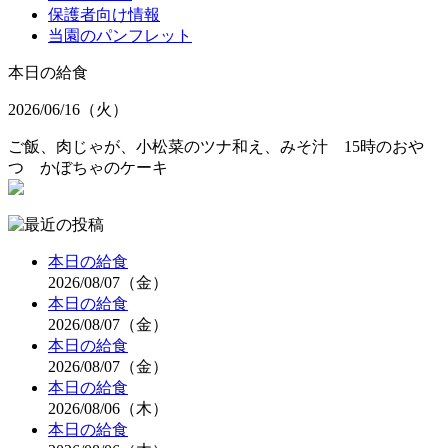
保護者向け情報
当園のパンフレット
本日の給食
2026/06/16（火）
ご飯、肉じゃが、小松菜のツナ和え、みそ汁 15時のおや
つ かぼちゃのケーキ
本日の給食
2026/08/07（金）
本日の給食
2026/08/07（金）
本日の給食
2026/08/07（金）
本日の給食
2026/08/06（木）
本日の給食