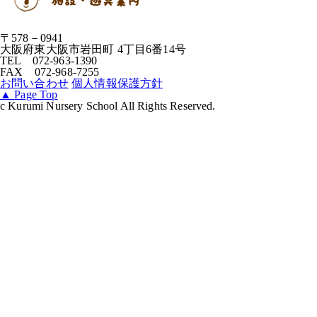
〒578－0941
大阪府東大阪市岩田町 4丁目6番14号
TEL 072-963-1390
FAX 072-968-7255
お問い合わせ
個人情報保護方針
▲
Page Top
c Kurumi Nursery School All Rights Reserved.